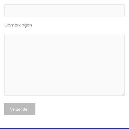
Opmerkingen