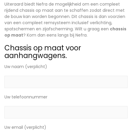
Uiteraard biedt Nefra de mogelijkheid om een compleet
rijdend chassis op maat aan te schaffen zodat direct met
de bouw kan worden begonnen. Dit chassis is dan voorzien
van een compleet remsysteem inclusief verlichting,
spatschermen en zijafscherming. Wilt u graag een
chassis
op maat
? Kom dan eens langs bij Nefra.
Chassis op maat voor
aanhangwagens.
Uw naam (verplicht)
Uw telefoonnummer
Uw email (verplicht)