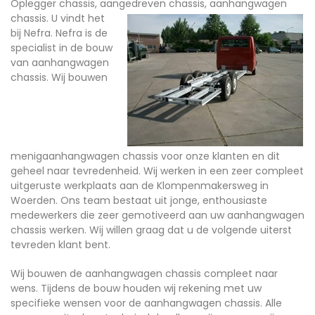
Oplegger chassis, aangedreven chassis, aanhangwagen
chassis.
U vindt het
bij Nefra. Nefra is de
specialist in de bouw
van aanhangwagen
chassis. Wij bouwen
menigaanhangwagen chassis voor onze klanten en dit
geheel naar tevredenheid. Wij werken in een zeer compleet
uitgeruste werkplaats aan de Klompenmakersweg in
Woerden. Ons team bestaat uit jonge, enthousiaste
medewerkers die zeer gemotiveerd aan uw aanhangwagen
chassis werken. Wij willen graag dat u de volgende uiterst
tevreden klant bent.
Wij bouwen de aanhangwagen chassis compleet naar
wens. Tijdens de bouw houden wij rekening met uw
specifieke wensen voor de aanhangwagen chassis. Alle