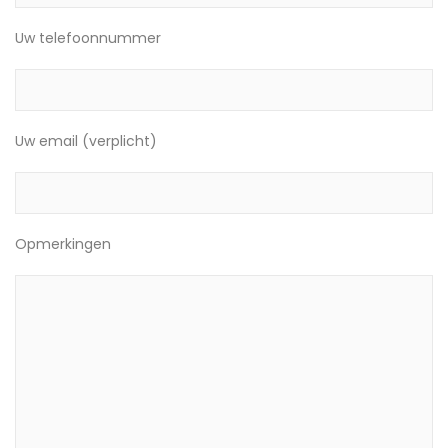
Uw telefoonnummer
Uw email (verplicht)
Opmerkingen