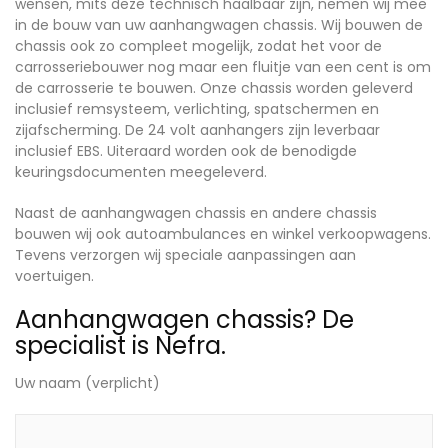
wensen, mits deze technisch haalbaar zijn, nemen wij mee
in de bouw van uw aanhangwagen chassis. Wij bouwen de
chassis ook zo compleet mogelijk, zodat het voor de
carrosseriebouwer nog maar een fluitje van een cent is om
de carrosserie te bouwen. Onze chassis worden geleverd
inclusief remsysteem, verlichting, spatschermen en
zijafscherming. De 24 volt aanhangers zijn leverbaar
inclusief EBS. Uiteraard worden ook de benodigde
keuringsdocumenten meegeleverd.
Naast de aanhangwagen chassis en andere chassis
bouwen wij ook autoambulances en winkel verkoopwagens.
Tevens verzorgen wij speciale aanpassingen aan
voertuigen.
Aanhangwagen chassis? De
specialist is Nefra.
Uw naam (verplicht)