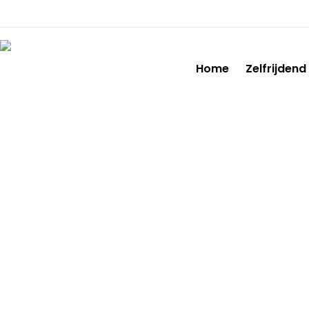
Home
Zelfrijdend