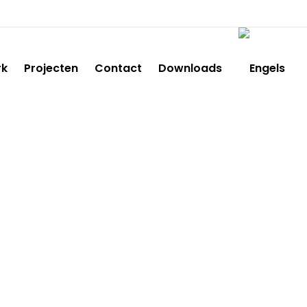
rk
Projecten
Contact
Downloads