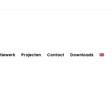
tiewerk
Projecten
Contact
Downloads