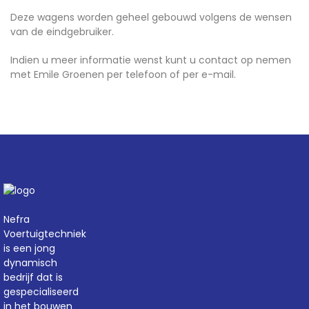
Deze wagens worden geheel gebouwd volgens de wensen
van de eindgebruiker.
Indien u meer informatie wenst kunt u contact op nemen
met Emile Groenen per telefoon of per e-mail.
Nefra
Voertuigtechniek
is een jong
dynamisch
bedrijf dat is
gespecialiseerd
in het bouwen