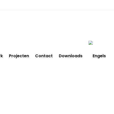
rk
Projecten
Contact
Downloads