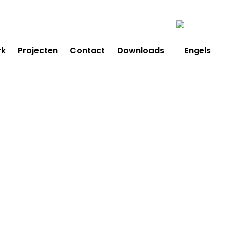
rk
Projecten
Contact
Downloads