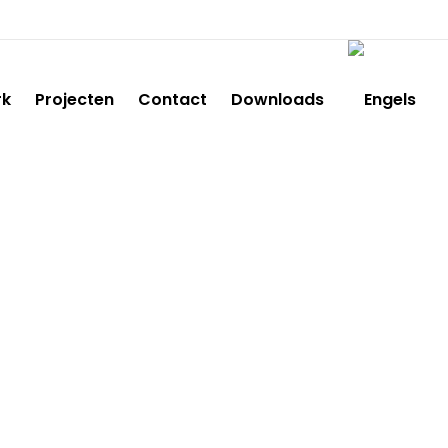
rk
Projecten
Contact
Downloads